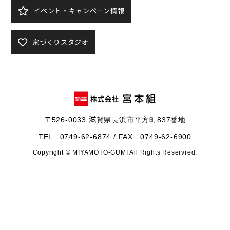
イベント・キャンペーン情報
家づくりスタジオ
〒526-0033 滋賀県長浜市平方町837番地
TEL : 0749-62-6874 / FAX : 0749-62-6900
Copyright © MIYAMOTO-GUMI All Rights Reservred.