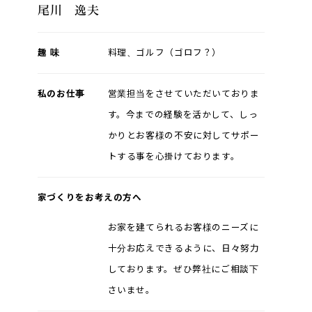
尾川 逸夫
趣 味
料理、ゴルフ（ゴロフ？）
私のお仕事
営業担当をさせていただいておりま
す。今までの経験を活かして、しっ
かりとお客様の不安に対してサポー
トする事を心掛けております。
家づくりをお考えの方へ
お家を建てられるお客様のニーズに
十分お応えできるように、日々努力
しております。ぜひ弊社にご相談下
さいませ。