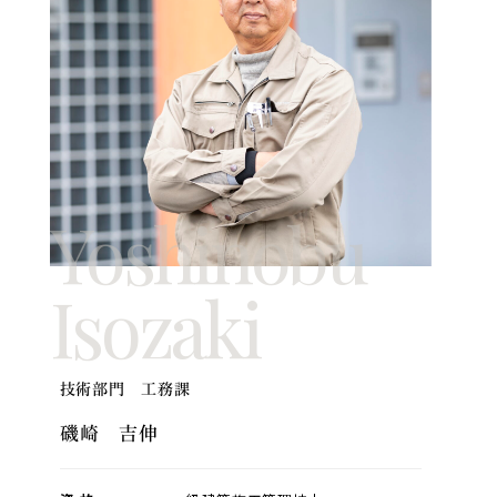
Yoshinobu
Isozaki
技術部門 工務課
磯崎 吉伸