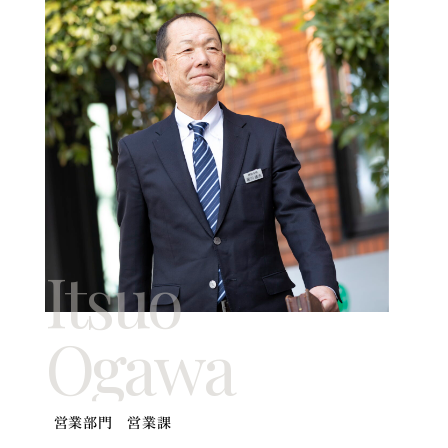
Itsuo
Ogawa
営業部門 営業課