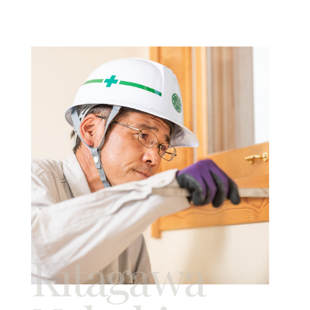
Kitagawa