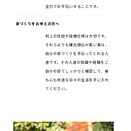
全力でお手伝いすることです。
家づくりをお考えの方へ
机上の性能や設備仕様は大切です。
それらよりも優先順位が高い事は、
自分の家づくりを手伝ってくれる人
達です。その人達の知識や経験をご
自分の目でしっかりと確認して、身
も心も快適な日々の生活を手に入れ
てください。