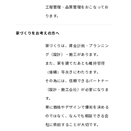
工程管理・品質管理をおこなってお
ります。
家づくりをお考えの方へ
家づくりは、資金計画・プランニン
グ（設計）・施工があります。
また、家を建てたあとも維持管理
（修繕）等永きにわたります。
その為には、信頼できるパートナー
（設計・施工会社）が必要になりま
す。
単に価格やデザインで優劣を決める
のではなく、なんでも相談できる会
社に依頼することが大切です。