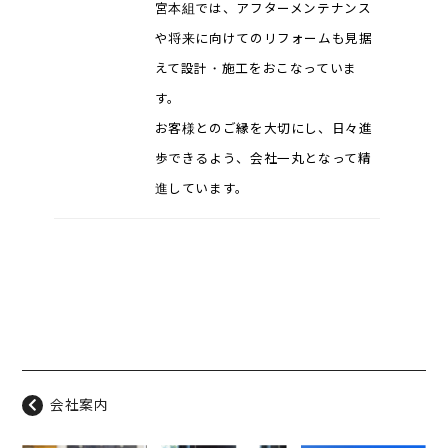
宮本組では、アフターメンテナンス
や将来に向けてのリフォームも見据
えて設計・施工をおこなっていま
す。
お客様とのご縁を大切にし、日々進
歩できるよう、会社一丸となって精
進しています。
会社案内