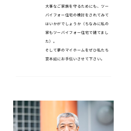
大事なご家族を守るためにも、ツー
バイフォー住宅の検討をされてみて
はいかがでしょうか（ちなみに私の
家もツーバイフォー住宅で建てまし
た）。
そして夢のマイホームをぜひ私たち
宮本組にお手伝いさせて下さい。