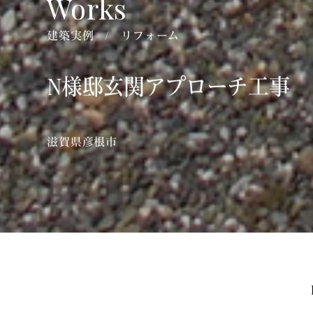
建築実例
リフォーム