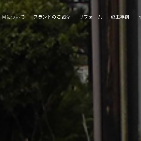
FT Mについて
ブランドのご紹介
リフォーム
施工事例