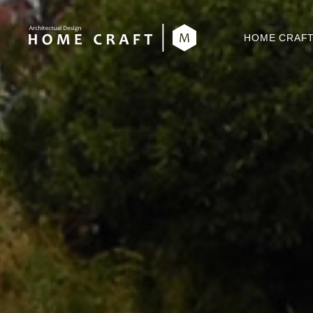
HOME CRA