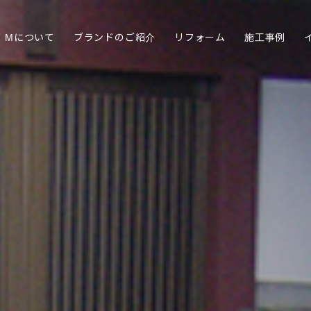
FT Mについて
ブランドのご紹介
リフォーム
施工事例