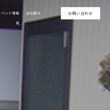
イベント情報
会社案内
お問い合わせ
ホーム
リフォーム施工事例
Y様邸アプローチ工事