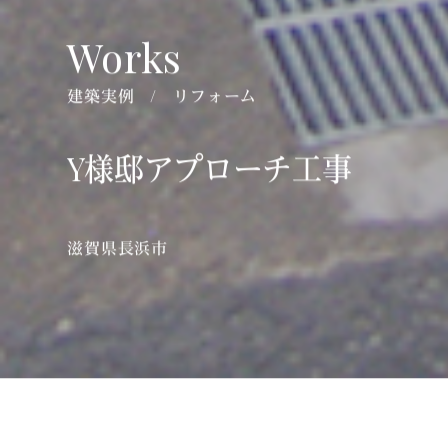
建築実例
リフォーム