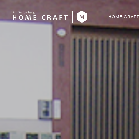
HOME CRA