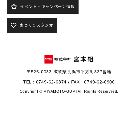
イベント・キャンペーン情報
家づくりスタジオ
〒526-0033 滋賀県長浜市平方町837番地
TEL : 0749-62-6874 / FAX : 0749-62-6900
Copyright © MIYAMOTO-GUMI All Rights Reservred.