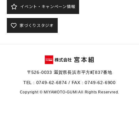
イベント・キャンペーン情報
家づくりスタジオ
〒526-0033 滋賀県長浜市平方町837番地
TEL : 0749-62-6874 / FAX : 0749-62-6900
Copyright © MIYAMOTO-GUMI All Rights Reservred.