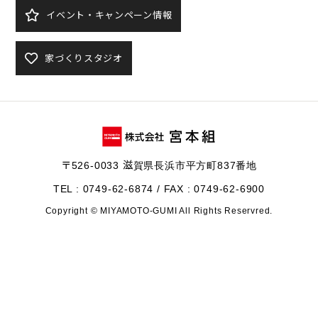
イベント・キャンペーン情報
家づくりスタジオ
〒526-0033 滋賀県長浜市平方町837番地
TEL : 0749-62-6874 / FAX : 0749-62-6900
Copyright © MIYAMOTO-GUMI All Rights Reservred.