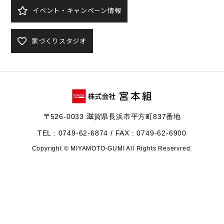
イベント・キャンペーン情報
家づくりスタジオ
〒526-0033 滋賀県長浜市平方町837番地
TEL : 0749-62-6874 / FAX : 0749-62-6900
Copyright © MIYAMOTO-GUMI All Rights Reservred.