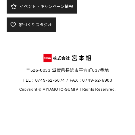
イベント・キャンペーン情報
家づくりスタジオ
〒526-0033 滋賀県長浜市平方町837番地
TEL : 0749-62-6874 / FAX : 0749-62-6900
Copyright © MIYAMOTO-GUMI All Rights Reservred.