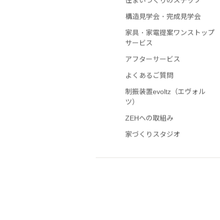
住まいづくりのステップ
構造見学会・完成見学会
家具・家電提案ワンストップ
サービス
アフターサービス
よくあるご質問
制振装置evoltz（エヴォル
ツ）
ZEHへの取組み
家づくりスタジオ