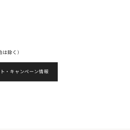
イベント情報
会社案内
年始は除く）
ント・キャンペーン情報