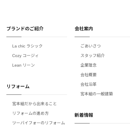
ブランドのご紹介
会社案内
La chic ラシック
ごあいさつ
Cozy コージィ
スタッフ紹介
Lean リーン
企業理念
会社概要
会社沿革
リフォーム
宮本組の一般建築
宮本組だから出来ること
リフォームの進め方
新着情報
ツーバイフォーのリフォーム