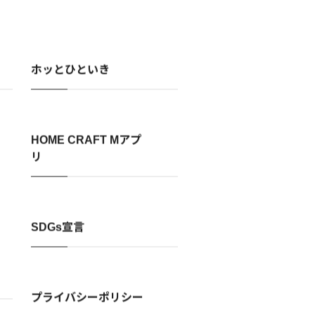
ホッとひといき
HOME CRAFT Mアプ
リ
SDGs宣言
プライバシーポリシー