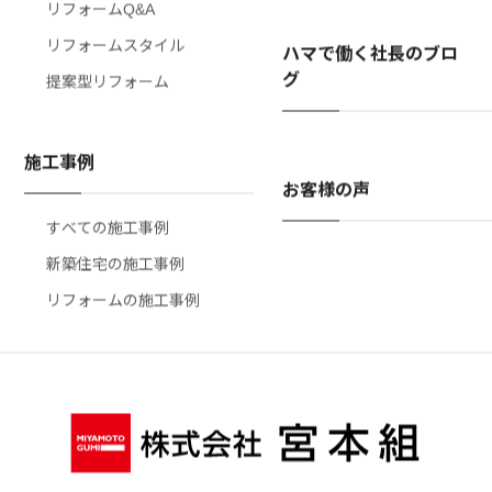
リフォームQ&A
リフォームスタイル
ハマで働く社長のブロ
グ
提案型リフォーム
施工事例
お客様の声
すべての施工事例
新築住宅の施工事例
リフォームの施工事例