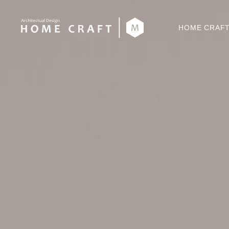
HOME CRA