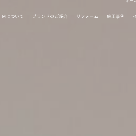
FT Mについて
ブランドのご紹介
リフォーム
施工事例
ホー