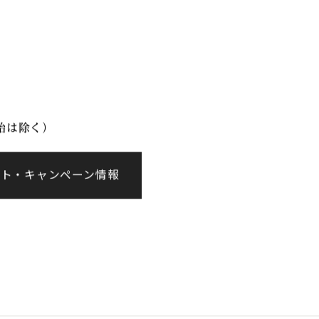
イベント情報
会社案内
年始は除く）
ント・キャンペーン情報