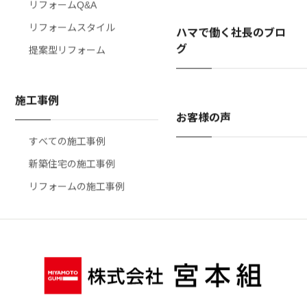
リフォームQ&A
リフォームスタイル
ハマで働く社長のブロ
グ
提案型リフォーム
施工事例
お客様の声
すべての施工事例
新築住宅の施工事例
リフォームの施工事例