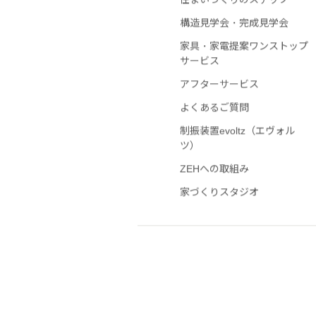
住まいづくりのステップ
構造見学会・完成見学会
家具・家電提案ワンストップ
サービス
アフターサービス
よくあるご質問
制振装置evoltz（エヴォル
ツ）
ZEHへの取組み
家づくりスタジオ