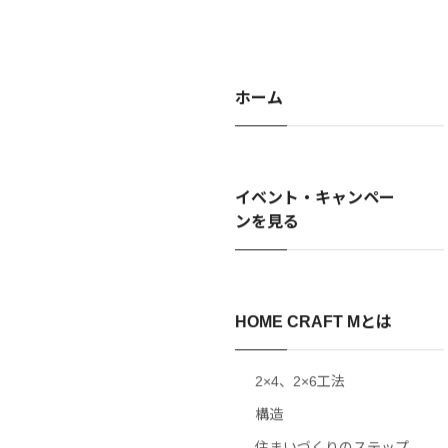
ホーム
イベント・キャンペー
ンを見る
HOME CRAFT Mとは
2×4、2×6工法
構造