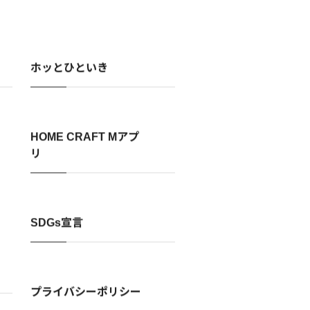
ホッとひといき
HOME CRAFT Mアプ
リ
SDGs宣言
プライバシーポリシー