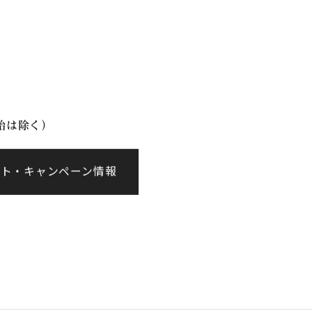
イベント情報
会社案内
年始は除く）
ント・キャンペーン情報