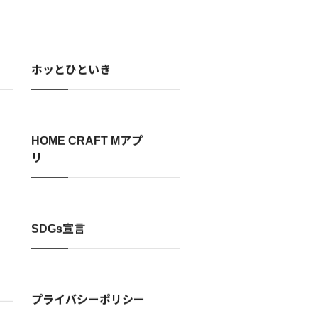
ホッとひといき
HOME CRAFT Mアプ
リ
SDGs宣言
プライバシーポリシー