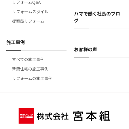
リフォームQ&A
リフォームスタイル
ハマで働く社長のブロ
グ
提案型リフォーム
施工事例
お客様の声
すべての施工事例
新築住宅の施工事例
リフォームの施工事例