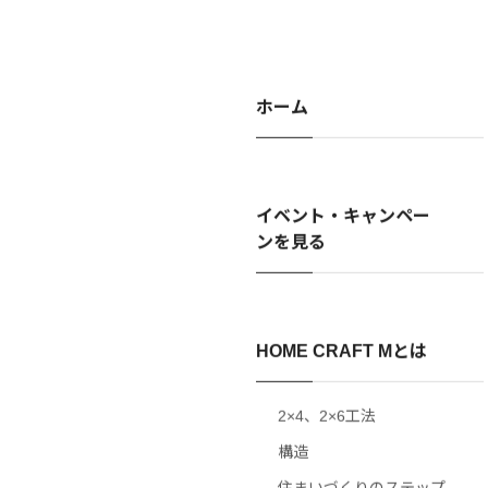
ホーム
イベント・キャンペー
ンを見る
HOME CRAFT Mとは
2×4、2×6工法
構造