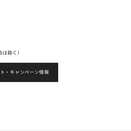
イベント情報
会社案内
年始は除く）
ント・キャンペーン情報