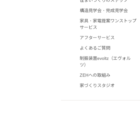
住まいづくりのステップ
構造見学会・完成見学会
家具・家電提案ワンストップ
サービス
アフターサービス
よくあるご質問
制振装置evoltz（エヴォル
ツ）
ZEHへの取組み
家づくりスタジオ