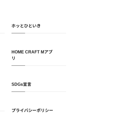
ホッとひといき
HOME CRAFT Mアプ
リ
SDGs宣言
プライバシーポリシー