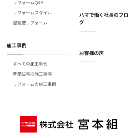
リフォームQ&A
リフォームスタイル
ハマで働く社長のブロ
グ
提案型リフォーム
施工事例
お客様の声
すべての施工事例
新築住宅の施工事例
リフォームの施工事例