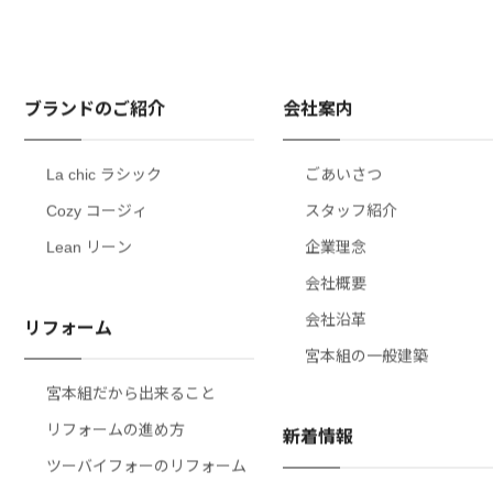
ブランドのご紹介
会社案内
La chic ラシック
ごあいさつ
Cozy コージィ
スタッフ紹介
Lean リーン
企業理念
会社概要
会社沿革
リフォーム
宮本組の一般建築
宮本組だから出来ること
リフォームの進め方
新着情報
ツーバイフォーのリフォーム