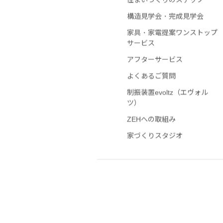
住まいづくりのステップ
構造見学会・完成見学会
家具・家電提案ワンストップ
サービス
アフターサービス
よくあるご質問
制振装置evoltz（エヴォル
ツ）
ZEHへの取組み
家づくりスタジオ