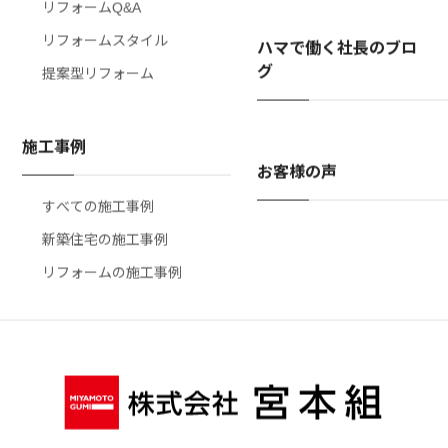
リフォームQ&A
リフォームスタイル
ハマで働く社長のブロ
グ
提案型リフォーム
施工事例
お客様の声
すべての施工事例
新築住宅の施工事例
リフォームの施工事例