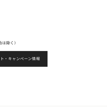
イベント情報
会社案内
年始は除く）
ント・キャンペーン情報