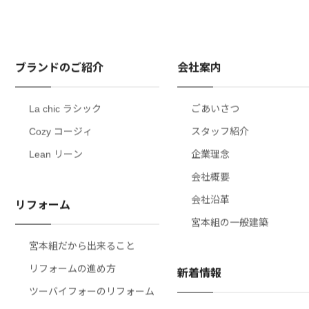
ブランドのご紹介
会社案内
La chic ラシック
ごあいさつ
Cozy コージィ
スタッフ紹介
Lean リーン
企業理念
会社概要
会社沿革
リフォーム
宮本組の一般建築
宮本組だから出来ること
リフォームの進め方
新着情報
ツーバイフォーのリフォーム