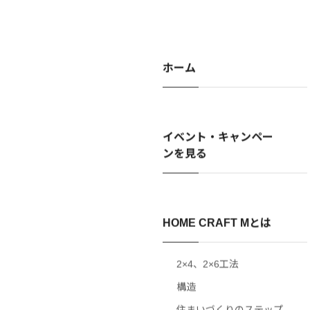
ホーム
イベント・キャンペー
ンを見る
HOME CRAFT Mとは
2×4、2×6工法
構造