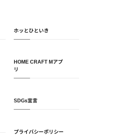
ホッとひといき
HOME CRAFT Mアプ
リ
SDGs宣言
プライバシーポリシー