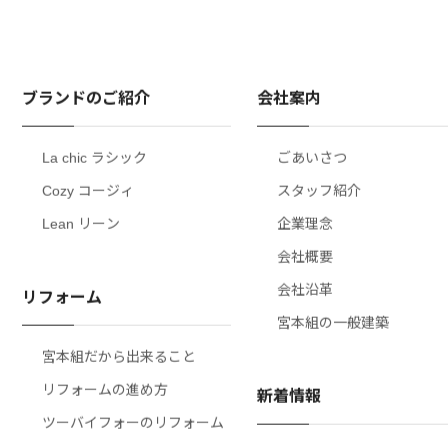
ブランドのご紹介
会社案内
La chic ラシック
ごあいさつ
Cozy コージィ
スタッフ紹介
Lean リーン
企業理念
会社概要
会社沿革
リフォーム
宮本組の一般建築
宮本組だから出来ること
リフォームの進め方
新着情報
ツーバイフォーのリフォーム