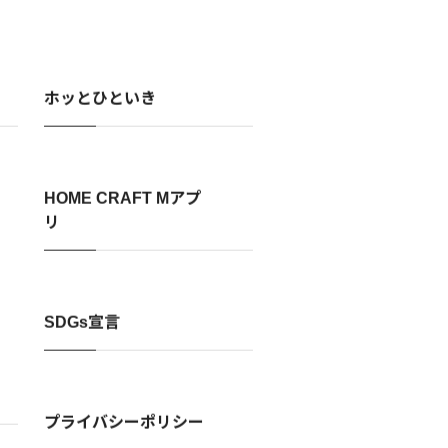
ホッとひといき
HOME CRAFT Mアプ
リ
SDGs宣言
プライバシーポリシー