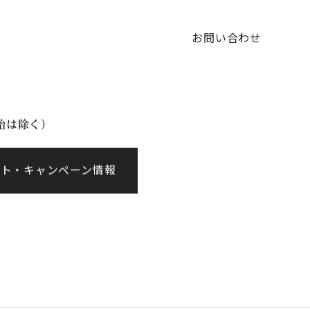
イベント情報
会社案内
お問い合わせ
年始は除く）
ント・キャンペーン情報