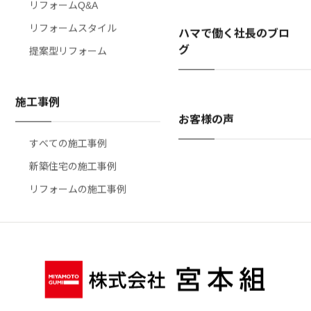
リフォームQ&A
リフォームスタイル
ハマで働く社長のブロ
グ
提案型リフォーム
施工事例
お客様の声
すべての施工事例
新築住宅の施工事例
リフォームの施工事例