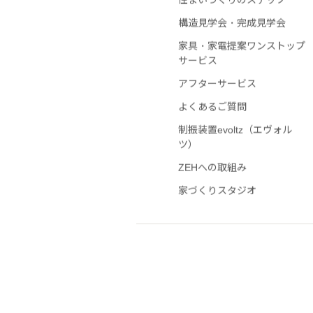
住まいづくりのステップ
構造見学会・完成見学会
家具・家電提案ワンストップ
サービス
アフターサービス
よくあるご質問
制振装置evoltz（エヴォル
ツ）
ZEHへの取組み
家づくりスタジオ