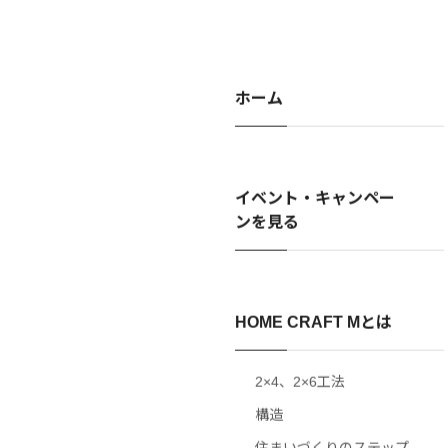
ホーム
イベント・キャンペー
ンを見る
HOME CRAFT Mとは
2×4、2×6工法
構造