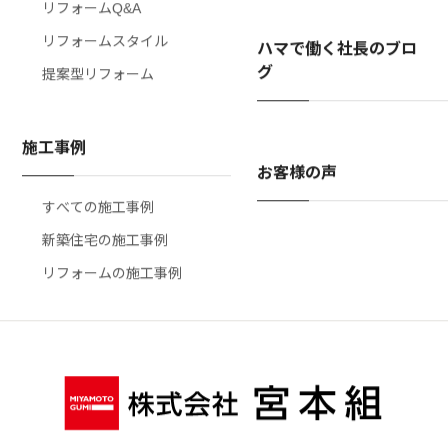
リフォームQ&A
リフォームスタイル
ハマで働く社長のブロ
グ
提案型リフォーム
施工事例
お客様の声
すべての施工事例
新築住宅の施工事例
リフォームの施工事例