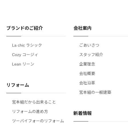
ブランドのご紹介
会社案内
La chic ラシック
ごあいさつ
Cozy コージィ
スタッフ紹介
Lean リーン
企業理念
会社概要
会社沿革
リフォーム
宮本組の一般建築
宮本組だから出来ること
リフォームの進め方
新着情報
ツーバイフォーのリフォーム