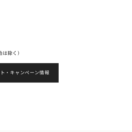
イベント情報
会社案内
年始は除く）
ント・キャンペーン情報