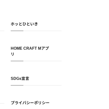
ホッとひといき
HOME CRAFT Mアプ
リ
SDGs宣言
プライバシーポリシー