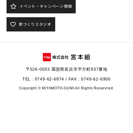
イベント・キャンペーン情報
家づくりスタジオ
〒526-0033 滋賀県長浜市平方町837番地
TEL : 0749-62-6874 / FAX : 0749-62-6900
Copyright © MIYAMOTO-GUMI All Rights Reservred.