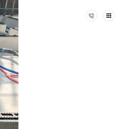
イベント情報
会社案内