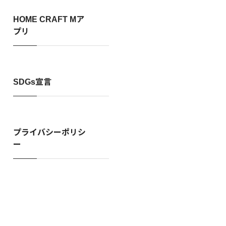
HOME CRAFT Mア
プリ
SDGs宣言
プライバシーポリシ
ー