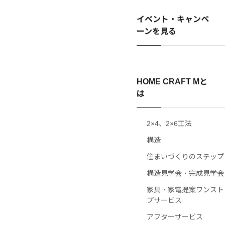
イベント・キャンペ
ーンを見る
HOME CRAFT Mと
は
2×4、2×6工法
構造
住まいづくりのステップ
構造見学会・完成見学会
家具・家電提案ワンスト
プサービス