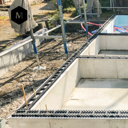
HOME CRA