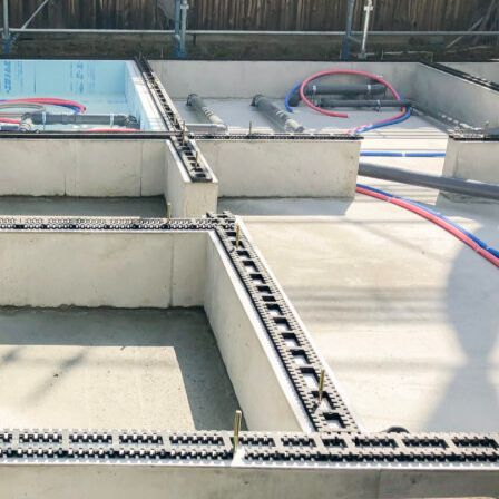
FT Mについて
ブランドのご紹介
リフォーム
施工事例