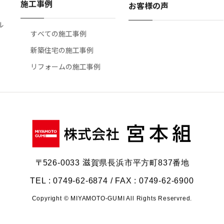
施工事例
お客様の声
ル
すべての施工事例
新築住宅の施工事例
リフォームの施工事例
〒526-0033 滋賀県長浜市平方町837番地
TEL : 0749-62-6874 / FAX : 0749-62-6900
Copyright © MIYAMOTO-GUMI All Rights Reservred.