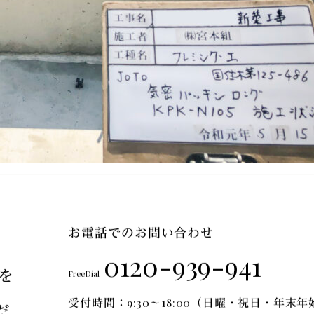
お電話でのお問い合わせ
0120-939-941
を
FreeDial