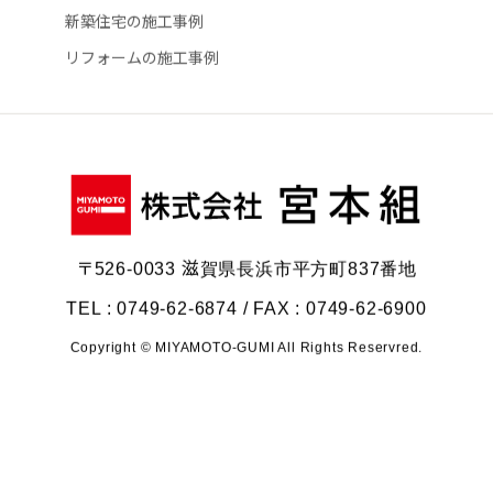
すべての施工事例
新築住宅の施工事例
リフォームの施工事例
〒526-0033 滋賀県長浜市平方町837番地
TEL : 0749-62-6874 / FAX : 0749-62-6900
Copyright © MIYAMOTO-GUMI All Rights Reservred.