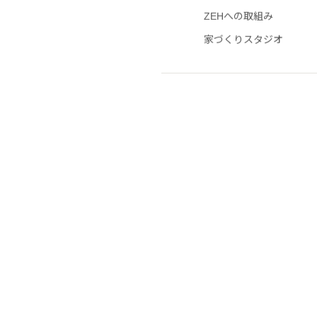
ツ）
ZEHへの取組み
家づくりスタジオ