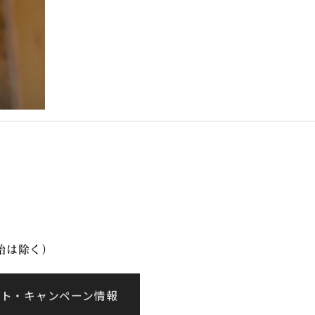
年始は除く）
ント・キャンペーン情報