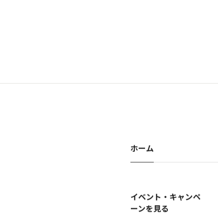
ホーム
イベント・キャンペ