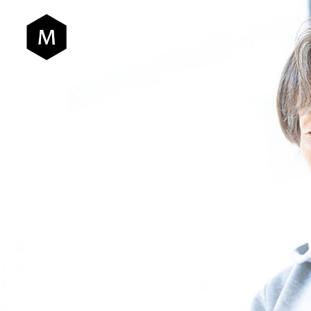
HOME CRA