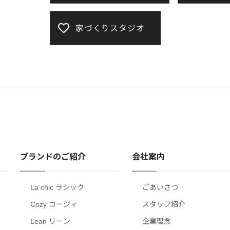
家づくりスタジオ
ブランドのご紹介
会社案内
La chic ラシック
ごあいさつ
Cozy コージィ
スタッフ紹介