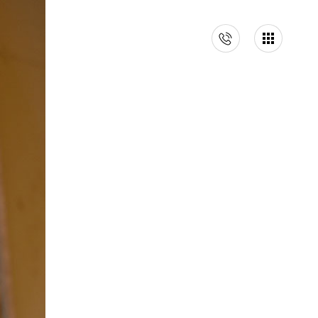
イベント情報
会社案内