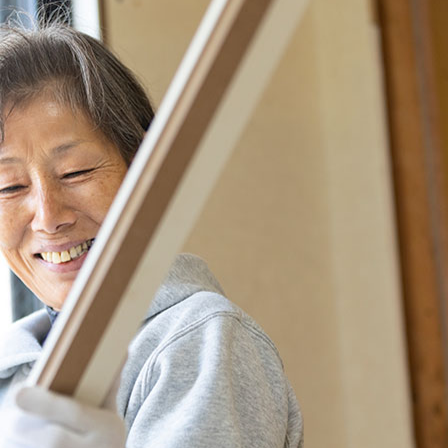
FT Mについて
ブランドのご紹介
リフォーム
施工事例