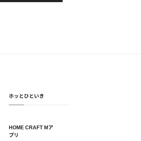
ホッとひといき
HOME CRAFT Mア