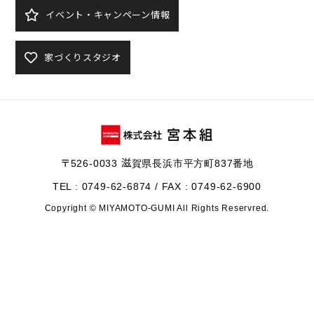
イベント・キャンペーン情報
家づくりスタジオ
〒526-0033 滋賀県長浜市平方町837番地
TEL : 0749-62-6874 / FAX : 0749-62-6900
Copyright © MIYAMOTO-GUMI All Rights Reservred.