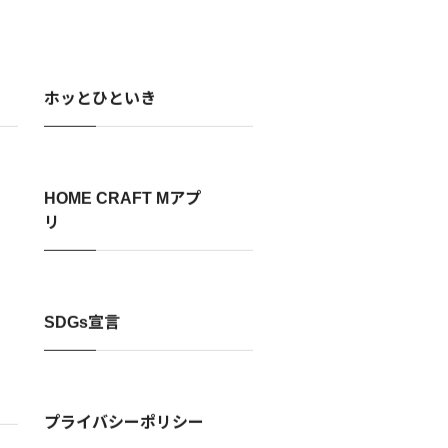
ホッとひといき
HOME CRAFT Mアプ
リ
SDGs宣言
プライバシーポリシー