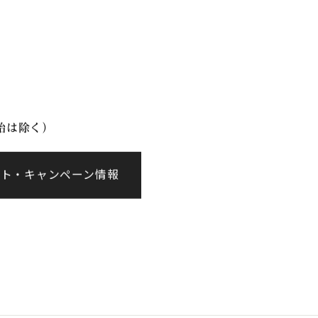
イベント情報
会社案内
年始は除く）
ント・キャンペーン情報