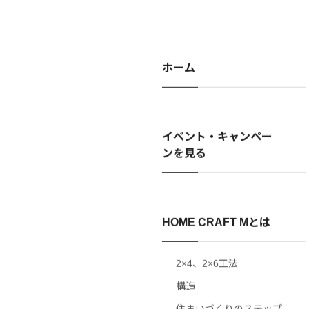
ホーム
イベント・キャンペー
ンを見る
HOME CRAFT Mとは
2×4、2×6工法
構造