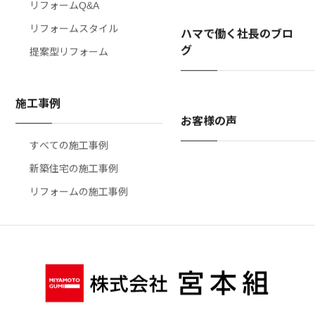
リフォームQ&A
リフォームスタイル
ハマで働く社長のブロ
グ
提案型リフォーム
施工事例
お客様の声
すべての施工事例
新築住宅の施工事例
リフォームの施工事例